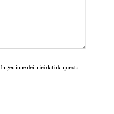
la gestione dei miei dati da questo