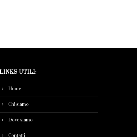
LINKS UTILI:
Home
Chi siamo
Dove siamo
Contatti