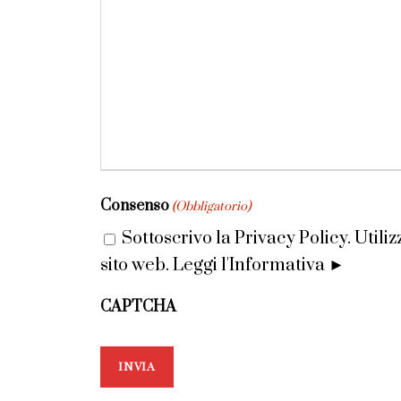
Consenso
(Obbligatorio)
Sottoscrivo la Privacy Policy. Util
sito web.
Leggi l'Informativa ►
CAPTCHA