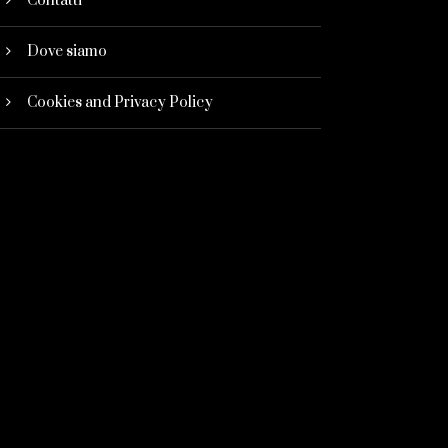
Contatti
Dove siamo
Cookies and Privacy Policy