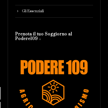
Gli Essenziali
Prenota il tuo Soggiorno al
Podere109 ↓