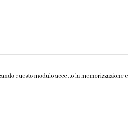
izzando questo modulo accetto la memorizzazione e 