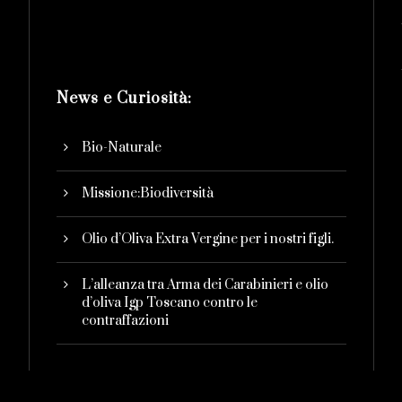
News e Curiosità:
Bio-Naturale
Missione:Biodiversità
Olio d’Oliva Extra Vergine per i nostri figli.
L’alleanza tra Arma dei Carabinieri e olio
d’oliva Igp Toscano contro le
contraffazioni