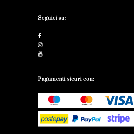
Seguici su:
Pagamenti sicuri con: