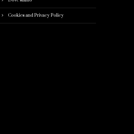
Dove siamo
Cookies and Privacy Policy