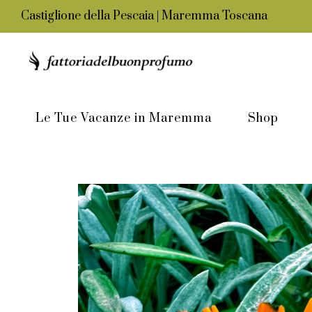
Castiglione della Pescaia | Maremma Toscana
Le Tue Vacanze in Maremma
Shop