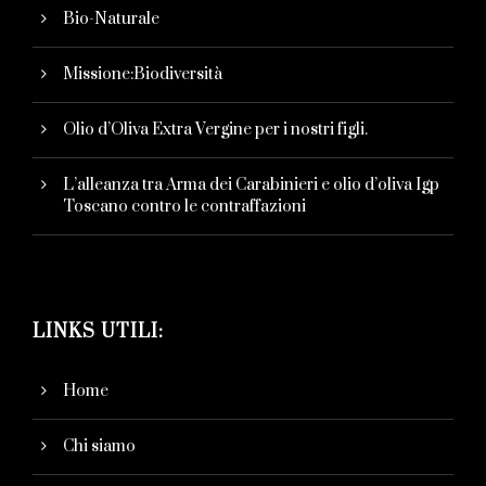
Bio-Naturale
Missione:Biodiversità
Olio d’Oliva Extra Vergine per i nostri figli.
L’alleanza tra Arma dei Carabinieri e olio d’oliva Igp
Toscano contro le contraffazioni
LINKS UTILI:
Home
Chi siamo