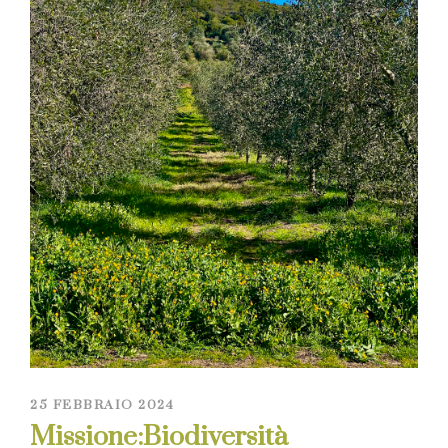
25 FEBBRAIO 2024
Missione:Biodiversità