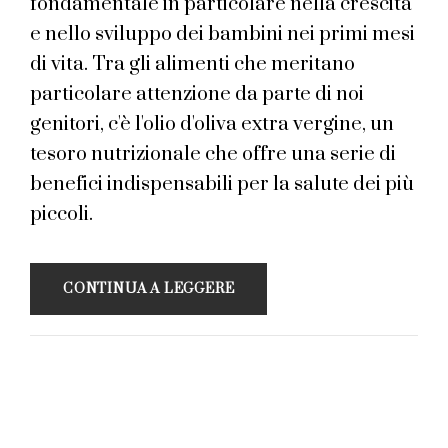
fondamentale in particolare nella crescita
e nello sviluppo dei bambini nei primi mesi
di vita. Tra gli alimenti che meritano
particolare attenzione da parte di noi
genitori, c'è l'olio d'oliva extra vergine, un
tesoro nutrizionale che offre una serie di
benefici indispensabili per la salute dei più
piccoli.
CONTINUA A LEGGERE