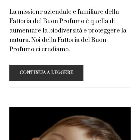
La missione aziendale e familiare della
Fattoria del Buon Profumo è quella di
aumentare la biodiversità e proteggere la
natura. Noi della Fattoria del Buon
Profumo ci crediamo.
CONTINUA A LEGGERE