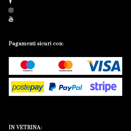
Pagamenti sicuri con:
IN VETRINA: