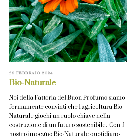
29 FEBBRAIO 2024
Bio-Naturale
Noi della Fattoria del Buon Profumo siamo
fermamente convinti che l'agricoltura Bio-
Naturale giochi un ruolo chiave nella
costruzione di un futuro sostenibile. Con il
nostro impegno Bio-Naturale quotidiano