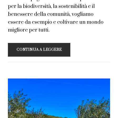
per la biodiversità, la sostenibilità e il
benessere della comunità, vogliamo
essere da esempio e coltivare un mondo
migliore per tutti.
CONTINUA A LEGGERE